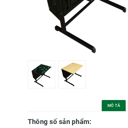
MÔ TẢ
Thông số sản phẩm: