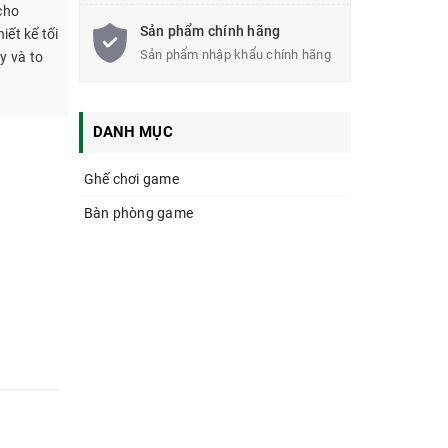
cho
Sản phẩm chính hãng
ết kế tối
Sản phẩm nhập khẩu chính hãng
y và to
DANH MỤC
Ghế chơi game
Bàn phòng game